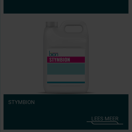
STYMBION
LEES MEER