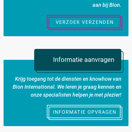
aan bij Bion.
VERZOEK VERZENDEN
Informatie aanvragen
Krijg toegang tot de diensten en knowhow van
Bion International. We leren je graag kennen en
onze specialisten helpen je met plezier!
INFORMATIE OPVRAGEN