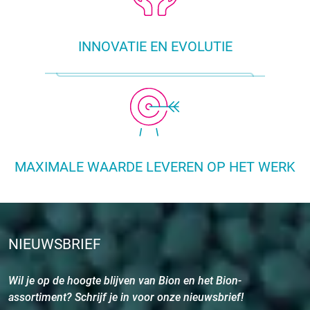
INNOVATIE EN EVOLUTIE
MAXIMALE WAARDE LEVEREN OP HET WERK
NIEUWSBRIEF
Wil je op de hoogte blijven van Bion en het Bion-
assortiment? Schrijf je in voor onze nieuwsbrief!