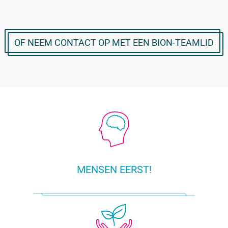
OF NEEM CONTACT OP MET EEN BION-TEAMLID
MENSEN EERST!