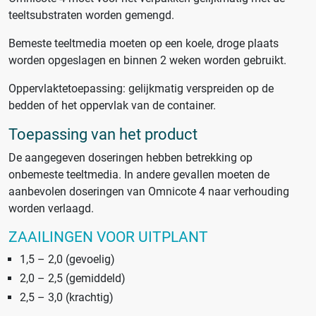
teeltsubstraten worden gemengd.
Bemeste teeltmedia moeten op een koele, droge plaats
worden opgeslagen en binnen 2 weken worden gebruikt.
Oppervlaktetoepassing: gelijkmatig verspreiden op de
bedden of het oppervlak van de container.
Toepassing van het product
De aangegeven doseringen hebben betrekking op
onbemeste teeltmedia. In andere gevallen moeten de
aanbevolen doseringen van Omnicote 4 naar verhouding
worden verlaagd.
ZAAILINGEN VOOR UITPLANT
1,5 – 2,0 (gevoelig)
2,0 – 2,5 (gemiddeld)
2,5 – 3,0 (krachtig)