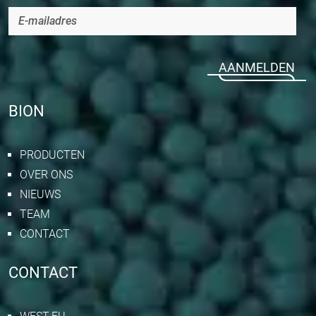
AANMELDEN
BION
PRODUCTEN
OVER ONS
NIEUWS
TEAM
CONTACT
CONTACT