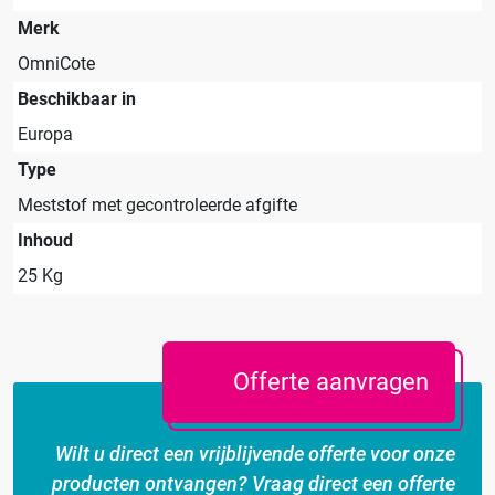
Merk
OmniCote
Beschikbaar in
Europa
Type
Meststof met gecontroleerde afgifte
Inhoud
25 Kg
Offerte aanvragen
Wilt u direct een vrijblijvende offerte voor onze
producten ontvangen? Vraag direct een offerte