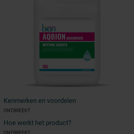
Kenmerken en voordelen
ONTBREEKT
Hoe werkt het product?
ONTBREEKT