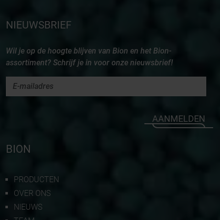
NIEUWSBRIEF
Wil je op de hoogte blijven van Bion en het Bion-
assortiment? Schrijf je in voor onze nieuwsbrief!
AANMELDEN
BION
PRODUCTEN
OVER ONS
NIEUWS