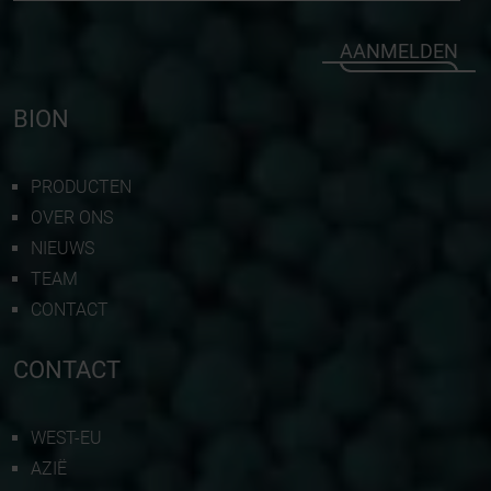
AANMELDEN
BION
PRODUCTEN
OVER ONS
NIEUWS
TEAM
CONTACT
CONTACT
WEST-EU
AZIË