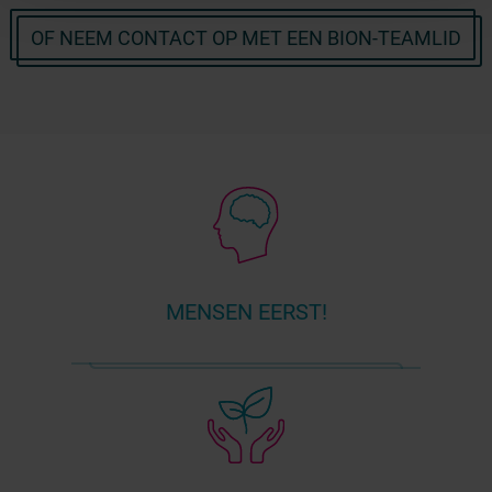
OF NEEM CONTACT OP MET EEN BION-TEAMLID
MENSEN EERST!