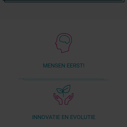
MENSEN EERST!
INNOVATIE EN EVOLUTIE