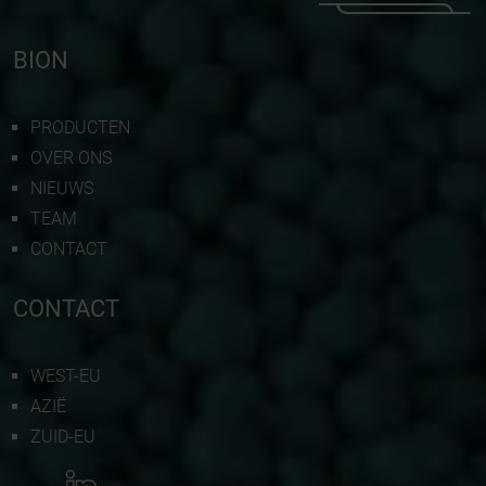
BION
PRODUCTEN
OVER ONS
NIEUWS
TEAM
CONTACT
CONTACT
WEST-EU
AZIË
ZUID-EU