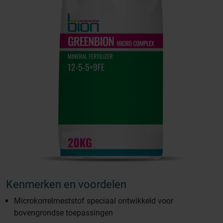
Kenmerken en voordelen
Microkorrelmeststof speciaal ontwikkeld voor
bovengrondse toepassingen