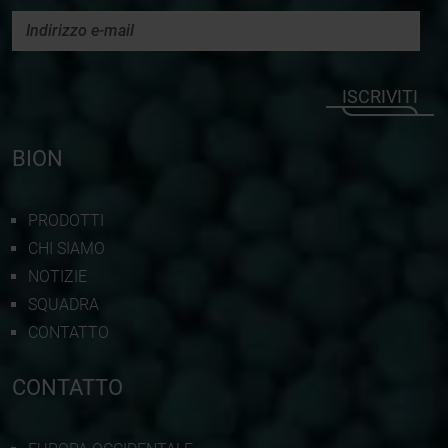
ISCRIVITI
BION
PRODOTTI
CHI SIAMO
NOTIZIE
SQUADRA
CONTATTO
CONTATTO