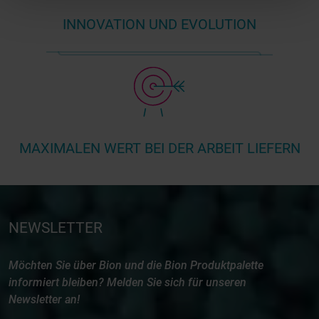
INNOVATION UND EVOLUTION
MAXIMALEN WERT BEI DER ARBEIT LIEFERN
NEWSLETTER
Möchten Sie über Bion und die Bion Produktpalette
informiert bleiben? Melden Sie sich für unseren
Newsletter an!