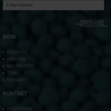
ANMELDEN
BION
PRODUKTE
ÜBER UNS
NACHRICHTEN
TEAM
KONTAKT
KONTAKT
WESTEUROPA