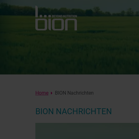
Home
BION Nachrichten
BION NACHRICHTEN