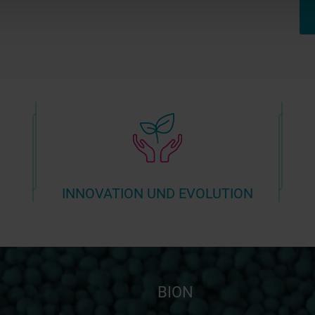
INNOVATION UND EVOLUTION
BION