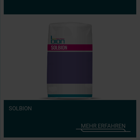
SOLBION
MEHR ERFAHREN