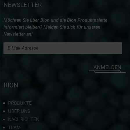
NEWSLETTER
Möchten Sie über Bion und die Bion Produktpalette
informiert bleiben? Melden Sie sich für unseren
Newsletter an!
ANMELDEN
BION
PRODUKTE
ÜBER UNS
NACHRICHTEN
TEAM