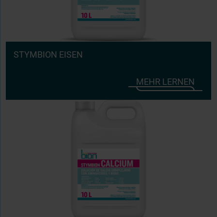
STYMBION EISEN
MEHR LERNEN