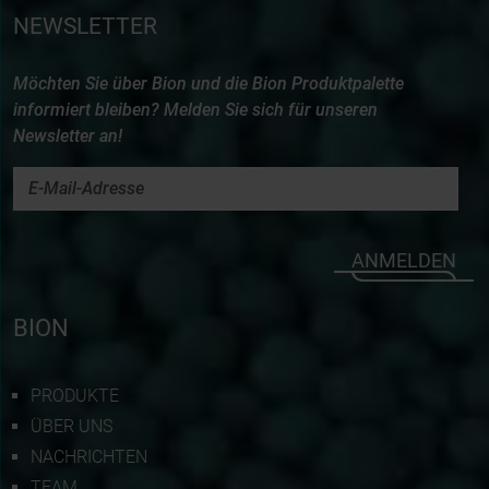
NEWSLETTER
Möchten Sie über Bion und die Bion Produktpalette
informiert bleiben? Melden Sie sich für unseren
Newsletter an!
ANMELDEN
BION
PRODUKTE
ÜBER UNS
NACHRICHTEN
TEAM