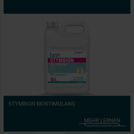
STYMBION BIOSTIMULANS
MEHR LERNEN