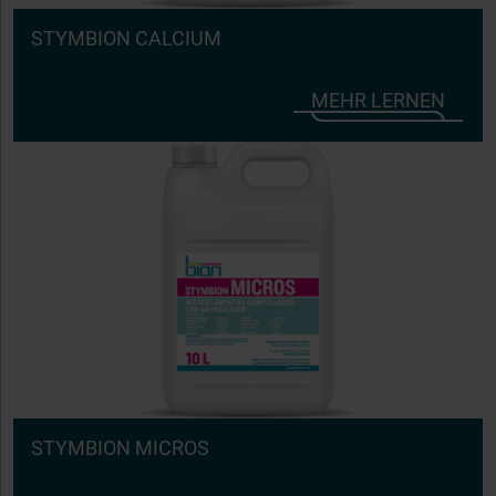
STYMBION CALCIUM
MEHR LERNEN
STYMBION MICROS