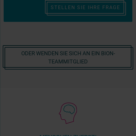
STELLEN SIE IHRE FRAGE
ODER WENDEN SIE SICH AN EIN BION-
TEAMMITGLIED