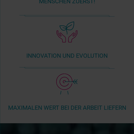
MENSCHEN ZUERST!
INNOVATION UND EVOLUTION
MAXIMALEN WERT BEI DER ARBEIT LIEFERN