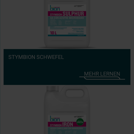
STYMBION SCHWEFEL
MEHR LERNEN