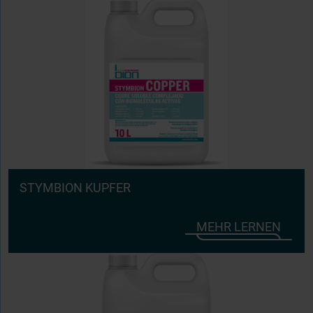
STYMBION KUPFER
MEHR LERNEN