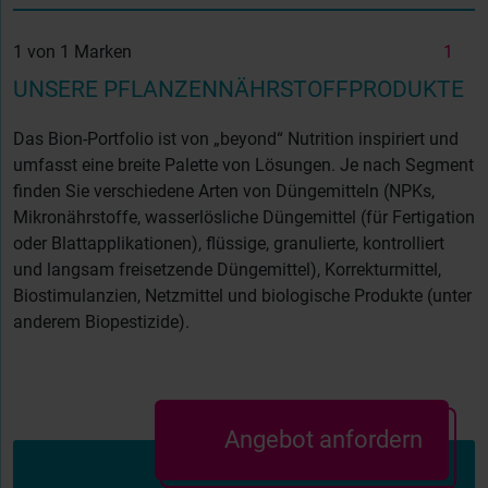
1 von 1 Marken
1
UNSERE PFLANZENNÄHRSTOFFPRODUKTE
Das Bion-Portfolio ist von „beyond“ Nutrition
inspiriert und
umfasst eine breite Palette von Lösungen. Je nach Segment
finden Sie verschiedene Arten von Düngemitteln (NPKs,
Mikronährstoffe, wasserlösliche Düngemittel (für Fertigation
oder Blattapplikationen), flüssige, granulierte, kontrolliert
und langsam freisetzende Düngemittel), Korrekturmittel,
Biostimulanzien, Netzmittel und biologische Produkte (unter
anderem Biopestizide).
Angebot anfordern