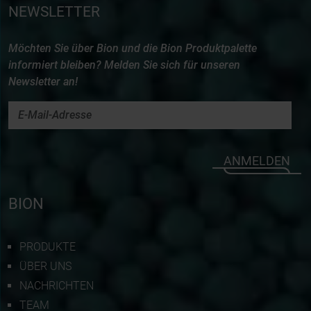
NEWSLETTER
Möchten Sie über Bion und die Bion Produktpalette
informiert bleiben? Melden Sie sich für unseren
Newsletter an!
ANMELDEN
BION
PRODUKTE
ÜBER UNS
NACHRICHTEN
TEAM