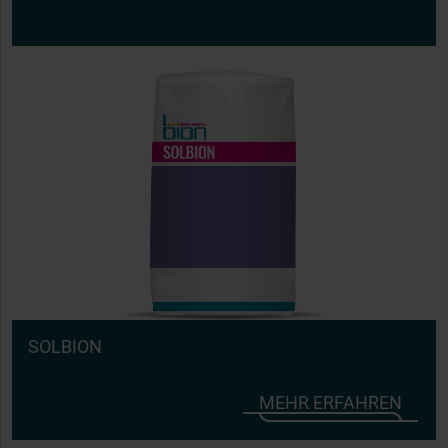
SOLBION
MEHR ERFAHREN