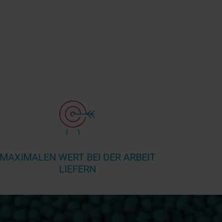
MAXIMALEN WERT BEI DER ARBEIT
LIEFERN