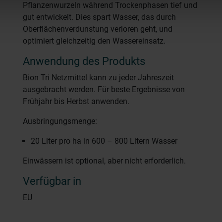
Pflanzenwurzeln während Trockenphasen tief und
gut entwickelt. Dies spart Wasser, das durch
Oberflächenverdunstung verloren geht, und
optimiert gleichzeitig den Wassereinsatz.
Anwendung des Produkts
Bion Tri Netzmittel kann zu jeder Jahreszeit
ausgebracht werden. Für beste Ergebnisse von
Frühjahr bis Herbst anwenden.
Ausbringungsmenge:
20 Liter pro ha in 600 – 800 Litern Wasser
Einwässern ist optional, aber nicht erforderlich.
Verfügbar in
EU