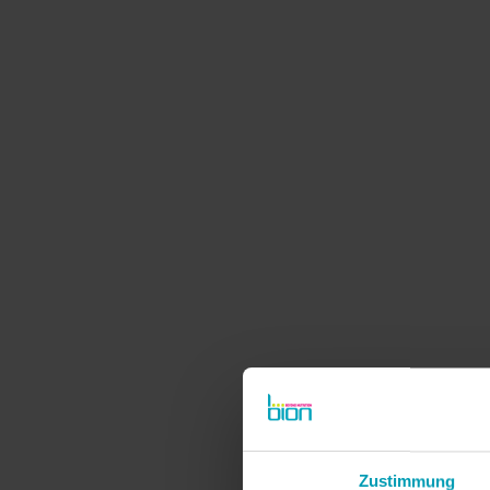
Zustimmung