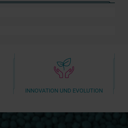
INNOVATION UND EVOLUTION