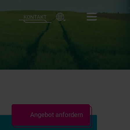
KONTAKT
Angebot anfordern