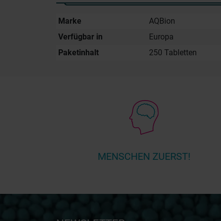
Marke
AQBion
Verfügbar in
Europa
Paketinhalt
250 Tabletten
MENSCHEN ZUERST!