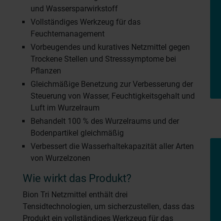
und Wassersparwirkstoff
Vollständiges Werkzeug für das
Feuchtemanagement
Vorbeugendes und kuratives Netzmittel gegen
Trockene Stellen und Stresssymptome bei
Pflanzen
Gleichmäßige Benetzung zur Verbesserung der
Steuerung von Wasser, Feuchtigkeitsgehalt und
Luft im Wurzelraum
Behandelt 100 % des Wurzelraums und der
Bodenpartikel gleichmäßig
Verbessert die Wasserhaltekapazität aller Arten
von Wurzelzonen
Wie wirkt das Produkt?
Bion Tri Netzmittel enthält drei
Tensidtechnologien, um sicherzustellen, dass das
Produkt ein vollständiges Werkzeug für das