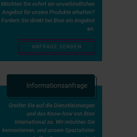
Möchten Sie sofort ein unverbindliches
Angebot für unsere Produkte erhalten?
Fordern Sie direkt bei Bion ein Angebot
an.
ANFRAGE SENDEN
Informationsanfrage
Greifen Sie auf die Dienstleistungen
und das Know-how von Bion
International zu. Wir möchten Sie
kennenlernen, und unsere Spezialisten