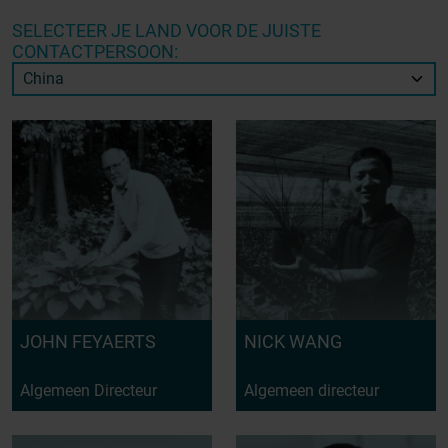
SELECTEER JE LAND VOOR DE JUISTE
CONTACTPERSOON:
JOHN FEYAERTS
NICK WANG
Algemeen Directeur
Algemeen directeur