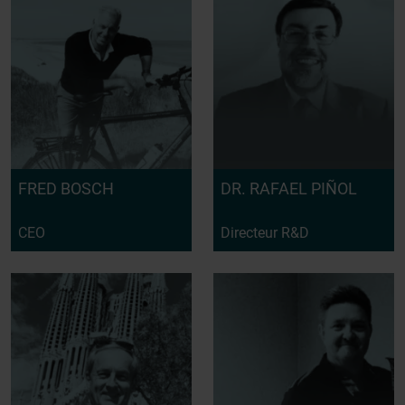
FRED BOSCH
DR. RAFAEL PIÑOL
CEO
Directeur R&D