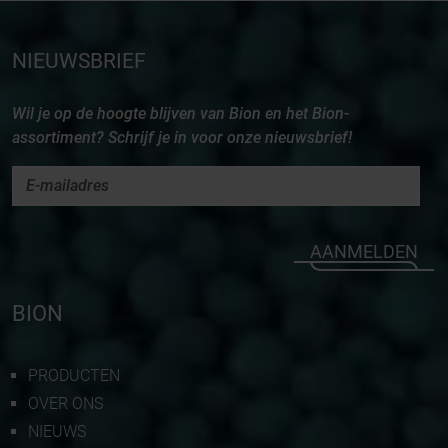
NIEUWSBRIEF
Wil je op de hoogte blijven van Bion en het Bion-
assortiment? Schrijf je in voor onze nieuwsbrief!
AANMELDEN
BION
PRODUCTEN
OVER ONS
NIEUWS