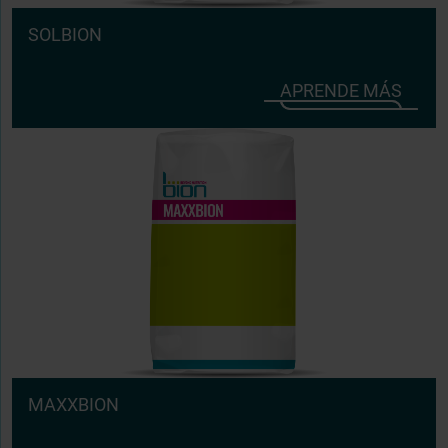
SOLBION
APRENDE MÁS
MAXXBION