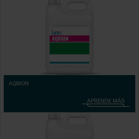
AQBION
APRENDE MÁS