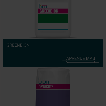
GREENBION
APRENDE MÁS