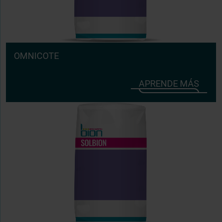
OMNICOTE
APRENDE MÁS