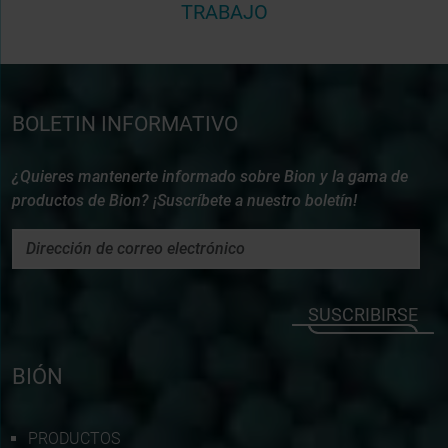
TRABAJO
BOLETIN INFORMATIVO
¿Quieres mantenerte informado sobre Bion y la gama de
productos de Bion? ¡Suscríbete a nuestro boletín!
SUSCRIBIRSE
BIÓN
PRODUCTOS