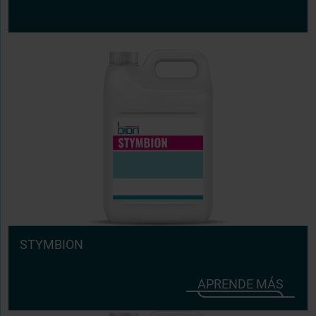
STYMBION
APRENDE MÁS