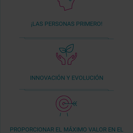
¡LAS PERSONAS PRIMERO!
INNOVACIÓN Y EVOLUCIÓN
PROPORCIONAR EL MÁXIMO VALOR EN EL