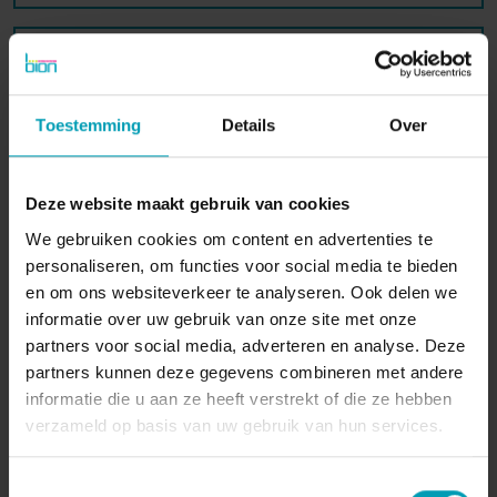
Bericht*
Toestemming
Details
Over
VERZENDEN
Deze website maakt gebruik van cookies
We gebruiken cookies om content en advertenties te
personaliseren, om functies voor social media te bieden
en om ons websiteverkeer te analyseren. Ook delen we
informatie over uw gebruik van onze site met onze
partners voor social media, adverteren en analyse. Deze
BION International
partners kunnen deze gegevens combineren met andere
informatie die u aan ze heeft verstrekt of die ze hebben
verzameld op basis van uw gebruik van hun services.
Toestemmingsselectie