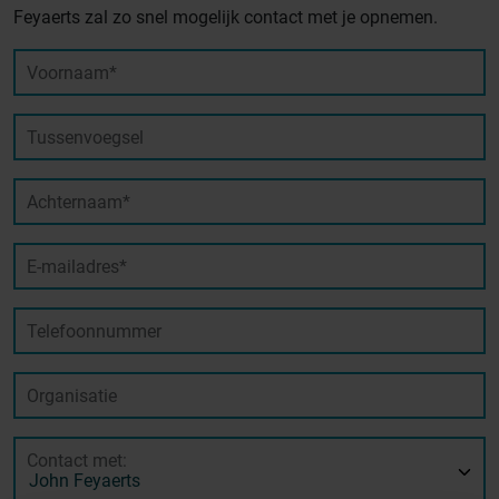
Feyaerts zal zo snel mogelijk contact met je opnemen.
Voornaam*
Tussenvoegsel
Achternaam*
E-mailadres*
Telefoonnummer
Organisatie
Contact met: